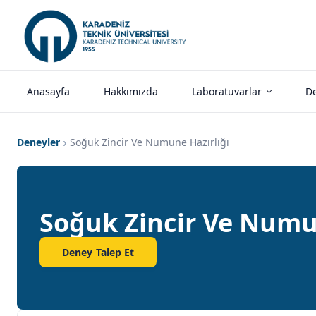
Anasayfa
Hakkımızda
Laboratuvarlar
De
Deneyler
Soğuk Zincir Ve Numune Hazırlığı
Soğuk Zincir Ve Numu
Deney Talep Et