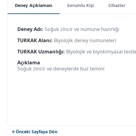
Deney Açıklaması
Sorumlu Kişi
Cihazlar
Deney Adı:
Soğuk zincir ve numune hazırlığı
TURKAK Alanı:
Biyolojik deney numuneleri
TURKAK Uzmanlığı:
Biyolojik ve biyokimyasal testl
Açıklama
Soğuk zincir ve deneylerde buz temini
Önceki Sayfaya Dön