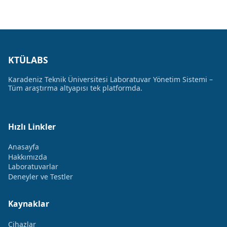
KTÜLABS
Karadeniz Teknik Üniversitesi Laboratuvar Yönetim Sistemi –
Tüm araştırma altyapısı tek platformda.
Hızlı Linkler
Anasayfa
Hakkımızda
Laboratuvarlar
Deneyler ve Testler
Kaynaklar
Cihazlar