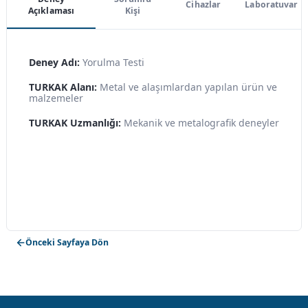
Cihazlar
Laboratuvar
Açıklaması
Kişi
Deney Adı:
Yorulma Testi
TURKAK Alanı:
Metal ve alaşımlardan yapılan ürün ve
malzemeler
TURKAK Uzmanlığı:
Mekanik ve metalografik deneyler
Önceki Sayfaya Dön