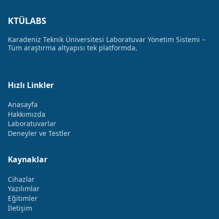
KTÜLABS
Karadeniz Teknik Üniversitesi Laboratuvar Yönetim Sistemi –
Tüm araştırma altyapısı tek platformda.
Hızlı Linkler
Anasayfa
Hakkımızda
Laboratuvarlar
Deneyler ve Testler
Kaynaklar
Cihazlar
Yazılımlar
Eğitimler
İletişim