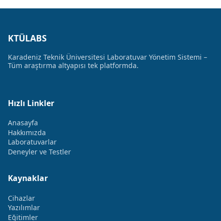
KTÜLABS
Karadeniz Teknik Üniversitesi Laboratuvar Yönetim Sistemi –
Tüm araştırma altyapısı tek platformda.
Hızlı Linkler
Anasayfa
Hakkımızda
Laboratuvarlar
Deneyler ve Testler
Kaynaklar
Cihazlar
Yazılımlar
Eğitimler