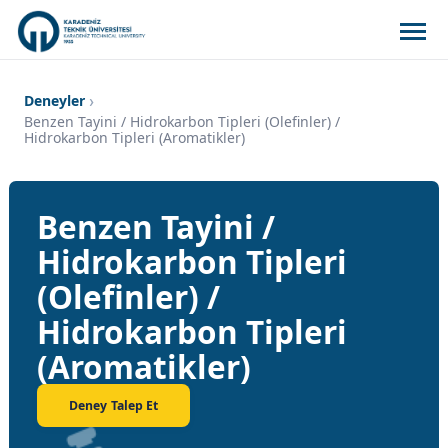
Deneyler
Benzen Tayini / Hidrokarbon Tipleri (Olefinler) /
Hidrokarbon Tipleri (Aromatikler)
Benzen Tayini /
Hidrokarbon Tipleri
(Olefinler) /
Hidrokarbon Tipleri
(Aromatikler)
Deney Talep Et