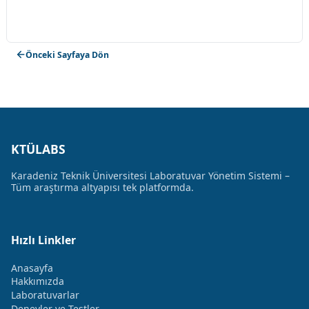
Önceki Sayfaya Dön
KTÜLABS
Karadeniz Teknik Üniversitesi Laboratuvar Yönetim Sistemi –
Tüm araştırma altyapısı tek platformda.
Hızlı Linkler
Anasayfa
Hakkımızda
Laboratuvarlar
Deneyler ve Testler