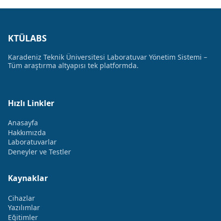
KTÜLABS
Karadeniz Teknik Üniversitesi Laboratuvar Yönetim Sistemi –
Tüm araştırma altyapısı tek platformda.
Hızlı Linkler
Anasayfa
Hakkımızda
Laboratuvarlar
Deneyler ve Testler
Kaynaklar
Cihazlar
Yazılımlar
Eğitimler