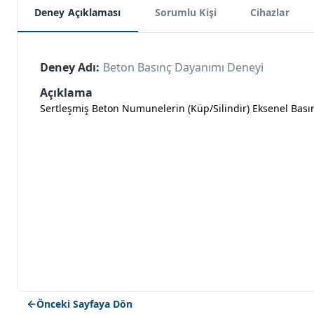
Deney Açıklaması
Sorumlu Kişi
Cihazlar
Deney Adı:
Beton Basınç Dayanımı Deneyi
Açıklama
Sertleşmiş Beton Numunelerin (küp/silindir) Eksenel Bas
Önceki Sayfaya Dön