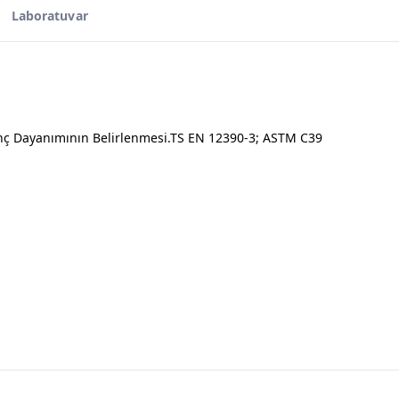
Laboratuvar
ınç Dayanımının Belirlenmesi.TS EN 12390-3; ASTM C39