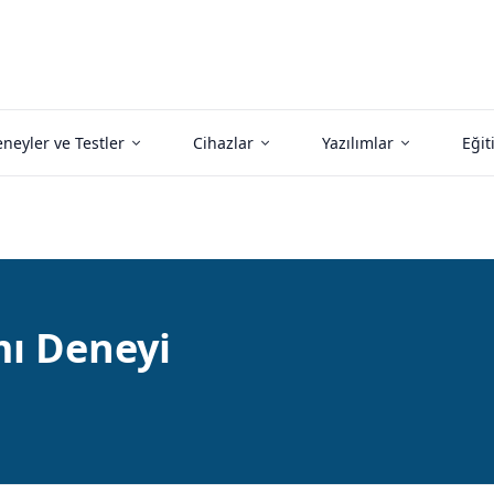
neyler ve Testler
Cihazlar
Yazılımlar
Eğit
ı Deneyi