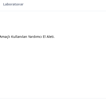
Laboratuvar
çlı Kullanılan Yardımcı El Aleti.