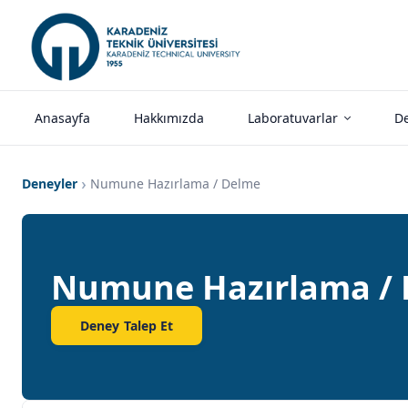
Anasayfa
Hakkımızda
Laboratuvarlar
De
Deneyler
Numune Hazırlama / Delme
Numune Hazırlama /
Deney Talep Et