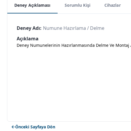
Deney Açıklaması
Sorumlu Kişi
Cihazlar
Deney Adı:
Numune Hazırlama / Delme
Açıklama
Deney Numunelerinin Hazırlanmasında Delme Ve Montaj Ama
Önceki Sayfaya Dön