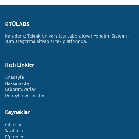
KTÜLABS
Karadeniz Teknik Üniversitesi Laboratuvar Yönetim Sistemi –
Tüm araştırma altyapısı tek platformda.
Hızlı Linkler
Anasayfa
Hakkımızda
Laboratuvarlar
Deneyler ve Testler
Kaynaklar
Cihazlar
Yazılımlar
Eğitimler