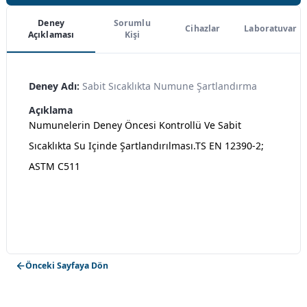
Deney
Sorumlu
Cihazlar
Laboratuvar
Açıklaması
Kişi
Deney Adı:
Sabit Sıcaklıkta Numune Şartlandırma
Açıklama
Numunelerin Deney Öncesi Kontrollü Ve Sabit
Sıcaklıkta Su Içinde Şartlandırılması.TS EN 12390-2;
ASTM C511
Önceki Sayfaya Dön