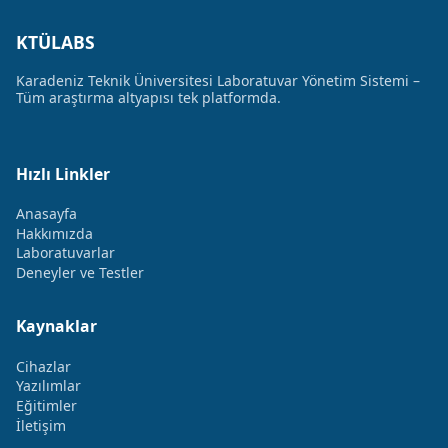
KTÜLABS
Karadeniz Teknik Üniversitesi Laboratuvar Yönetim Sistemi –
Tüm araştırma altyapısı tek platformda.
Hızlı Linkler
Anasayfa
Hakkımızda
Laboratuvarlar
Deneyler ve Testler
Kaynaklar
Cihazlar
Yazılımlar
Eğitimler
İletişim