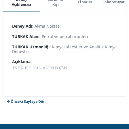
Cihazlar
Laboratuvar
Açıklaması
Kişi
Deney Adı:
Akma Noktası
TURKAK Alanı:
Petrol ve petrol ürünleri
TURKAK Uzmanlığı:
Kimyasal testler ve Analitik Kimya
Deneyleri
Açıklama
TS EN ISO 3016, ASTM D 6749
Önceki Sayfaya Dön