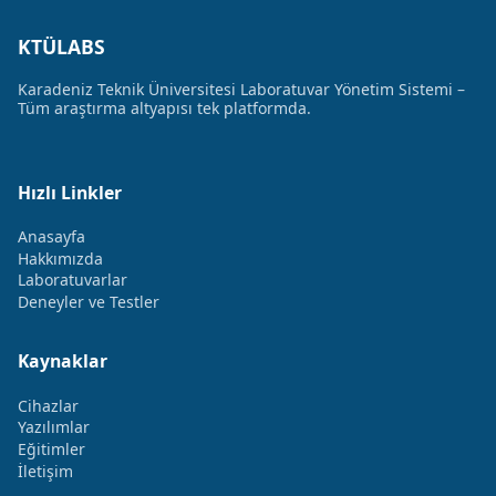
KTÜLABS
Karadeniz Teknik Üniversitesi Laboratuvar Yönetim Sistemi –
Tüm araştırma altyapısı tek platformda.
Hızlı Linkler
Anasayfa
Hakkımızda
Laboratuvarlar
Deneyler ve Testler
Kaynaklar
Cihazlar
Yazılımlar
Eğitimler
İletişim