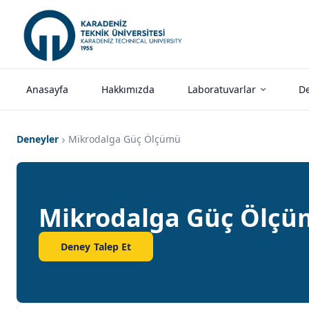
Anasayfa
Hakkımızda
Laboratuvarlar
De
Deneyler
Mikrodalga Güç Ölçümü
Mikrodalga Güç Ölç
Deney Talep Et