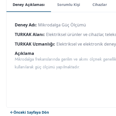
Deney Açıklaması
Sorumlu Kişi
Cihazlar
Deney Adı:
Mikrodalga Güç Ölçümü
TURKAK Alanı:
Elektriksel ürünler ve cihazlar, tel
TURKAK Uzmanlığı:
Elektriksel ve elektronik deney
Açıklama
Mikrodalga frekanslarında gerilim ve akımı ölçmek genell
kullanılarak güç ölçümü yapılmaktadır.
Önceki Sayfaya Dön