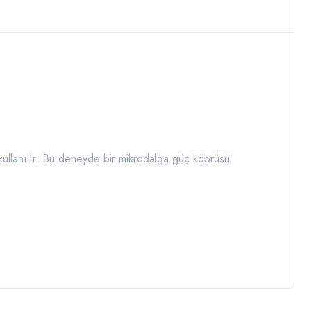
kullanılır. Bu deneyde bir mikrodalga güç köprüsü