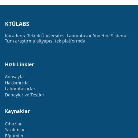
KTÜLABS
Karadeniz Teknik Üniversitesi Laboratuvar Yönetim Sistemi –
Tüm araştırma altyapısı tek platformda.
Hızlı Linkler
Anasayfa
Hakkımızda
Laboratuvarlar
Deneyler ve Testler
Kaynaklar
Cihazlar
Yazılımlar
Eğitimler