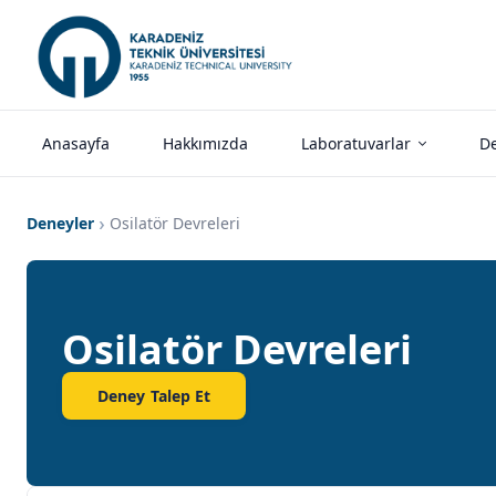
Anasayfa
Hakkımızda
Laboratuvarlar
De
Deneyler
Osilatör Devreleri
Osilatör Devreleri
Deney Talep Et