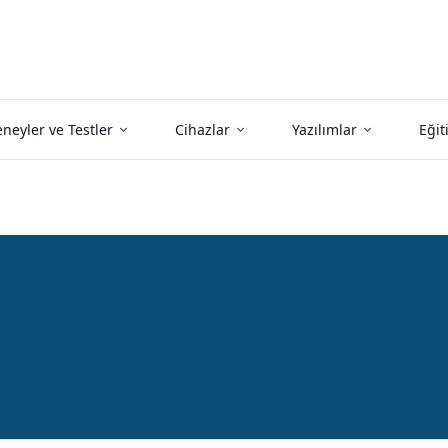
neyler ve Testler
Cihazlar
Yazılımlar
Eğit