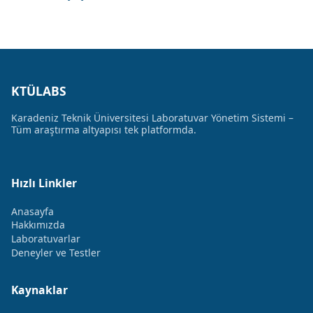
KTÜLABS
Karadeniz Teknik Üniversitesi Laboratuvar Yönetim Sistemi –
Tüm araştırma altyapısı tek platformda.
Hızlı Linkler
Anasayfa
Hakkımızda
Laboratuvarlar
Deneyler ve Testler
Kaynaklar