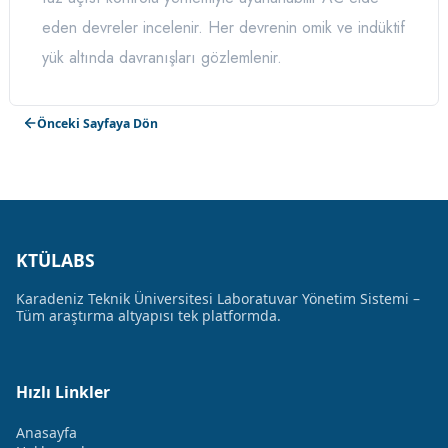
eden devreler incelenir. Her devrenin omik ve indüktif
yük altında davranışları gözlemlenir.
Önceki Sayfaya Dön
KTÜLABS
Karadeniz Teknik Üniversitesi Laboratuvar Yönetim Sistemi –
Tüm araştırma altyapısı tek platformda.
Hızlı Linkler
Anasayfa