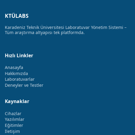
KTÜLABS
Karadeniz Teknik Üniversitesi Laboratuvar Yönetim Sistemi –
Tüm araştırma altyapısı tek platformda.
Hızlı Linkler
Anasayfa
Hakkımızda
Laboratuvarlar
Deneyler ve Testler
Kaynaklar
Cihazlar
Yazılımlar
Eğitimler
İletişim