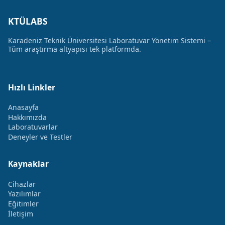
KTÜLABS
Karadeniz Teknik Üniversitesi Laboratuvar Yönetim Sistemi –
Tüm araştırma altyapısı tek platformda.
Hızlı Linkler
Anasayfa
Hakkımızda
Laboratuvarlar
Deneyler ve Testler
Kaynaklar
Cihazlar
Yazılımlar
Eğitimler
İletişim