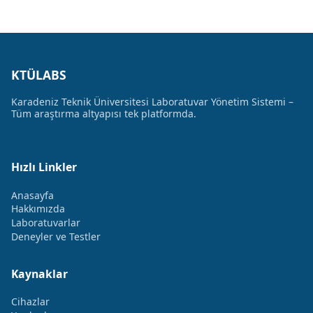
KTÜLABS
Karadeniz Teknik Üniversitesi Laboratuvar Yönetim Sistemi –
Tüm araştırma altyapısı tek platformda.
Hızlı Linkler
Anasayfa
Hakkımızda
Laboratuvarlar
Deneyler ve Testler
Kaynaklar
Cihazlar