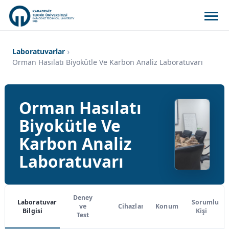
Laboratuvarlar
Orman Hasılatı Biyokütle Ve Karbon Analiz Laboratuvarı
Orman Hasılatı
Biyokütle Ve
Karbon Analiz
Laboratuvarı
Deney
Laboratuvar
Sorumlu
ve
Cihazlar
Konum
Bilgisi
Kişi
Test