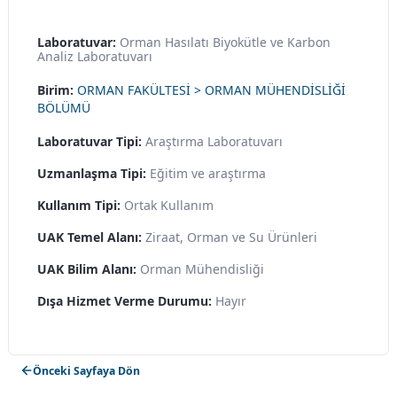
Laboratuvar:
Orman Hasılatı Biyokütle ve Karbon
Analiz Laboratuvarı
Birim:
ORMAN FAKÜLTESİ > ORMAN MÜHENDİSLİĞİ
BÖLÜMÜ
Laboratuvar Tipi:
Araştırma Laboratuvarı
Uzmanlaşma Tipi:
Eğitim ve araştırma
Kullanım Tipi:
Ortak Kullanım
UAK Temel Alanı:
Ziraat, Orman ve Su Ürünleri
UAK Bilim Alanı:
Orman Mühendisliği
Dışa Hizmet Verme Durumu:
Hayır
Önceki Sayfaya Dön