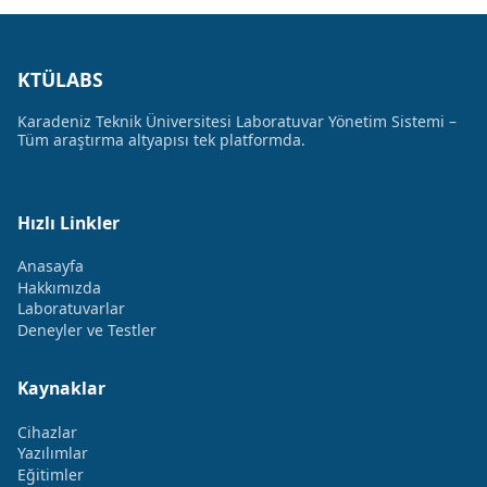
KTÜLABS
Karadeniz Teknik Üniversitesi Laboratuvar Yönetim Sistemi –
Tüm araştırma altyapısı tek platformda.
Hızlı Linkler
Anasayfa
Hakkımızda
Laboratuvarlar
Deneyler ve Testler
Kaynaklar
Cihazlar
Yazılımlar
Eğitimler