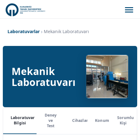
Laboratuvarlar
Mekanik Laboratuvarı
Mekanik
Laboratuvarı
Deney
Laboratuvar
Sorumlu
ve
Cihazlar
Konum
Bilgisi
Kişi
Test