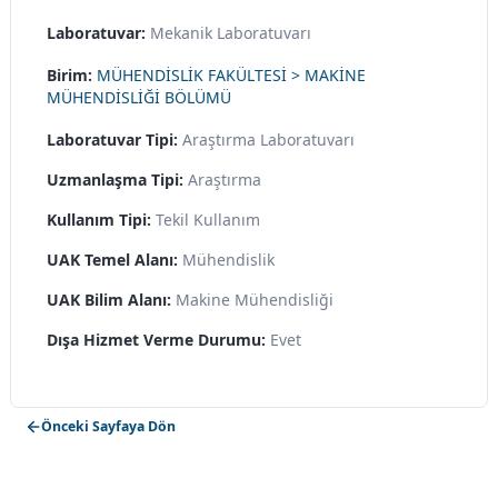
Laboratuvar:
Mekanik Laboratuvarı
Birim:
MÜHENDİSLİK FAKÜLTESİ > MAKİNE
MÜHENDİSLİĞİ BÖLÜMÜ
Laboratuvar Tipi:
Araştırma Laboratuvarı
Uzmanlaşma Tipi:
Araştırma
Kullanım Tipi:
Tekil Kullanım
UAK Temel Alanı:
Mühendislik
UAK Bilim Alanı:
Makine Mühendisliği
Dışa Hizmet Verme Durumu:
Evet
Önceki Sayfaya Dön