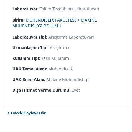
Laboratuvar:
Takım Tezgâhları Laboratuvarı
Birim:
MÜHENDİSLİK FAKÜLTESİ > MAKİNE
MÜHENDİSLİĞİ BÖLÜMÜ
Laboratuvar Tipi:
Araştırma Laboratuvarı
Uzmanlaşma Tipi:
Araştırma
Kullanım Tipi:
Tekil Kullanım
UAK Temel Alanı:
Mühendislik
UAK Bilim Alanı:
Makine Mühendisliği
Dışa Hizmet Verme Durumu:
Evet
Önceki Sayfaya Dön