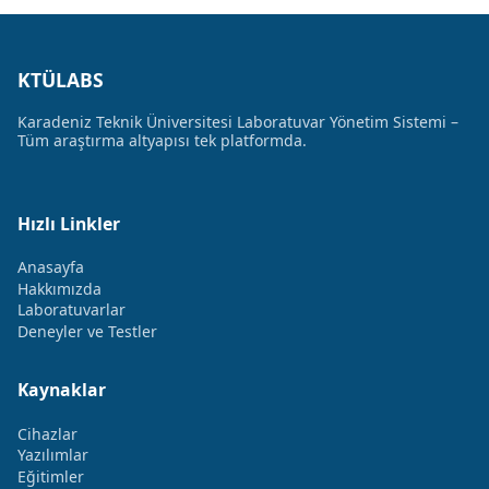
KTÜLABS
Karadeniz Teknik Üniversitesi Laboratuvar Yönetim Sistemi –
Tüm araştırma altyapısı tek platformda.
Hızlı Linkler
Anasayfa
Hakkımızda
Laboratuvarlar
Deneyler ve Testler
Kaynaklar
Cihazlar
Yazılımlar
Eğitimler