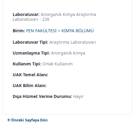
Laboratuvar:
Anorganik Kimya Araştırma
Laboratuvarı - 226
Birim:
FEN FAKÜLTESİ > KİMYA BÖLÜMÜ
Laboratuvar Tipi:
Araştırma Laboratuvarı
Uzmanlaşma Tipi:
Anorganik Kimya
Kullanım Tipi:
Ortak Kullanım
UAK Temel Alanı:
UAK Bilim Alanı:
Dışa Hizmet Verme Durumu:
Hayır
Önceki Sayfaya Dön