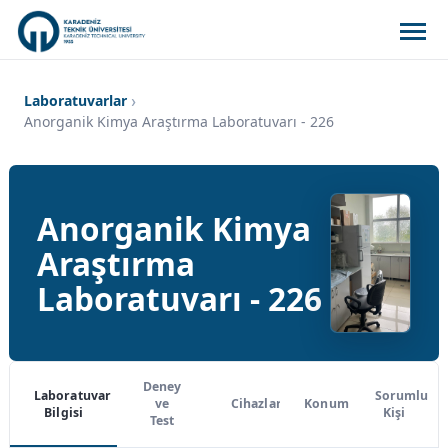
Laboratuvarlar
Anorganik Kimya Araştırma Laboratuvarı - 226
Anorganik Kimya
Araştırma
Laboratuvarı - 226
Deney
Laboratuvar
Sorumlu
ve
Cihazlar
Konum
Bilgisi
Kişi
Test