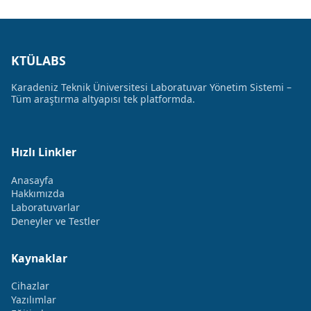
KTÜLABS
Karadeniz Teknik Üniversitesi Laboratuvar Yönetim Sistemi –
Tüm araştırma altyapısı tek platformda.
Hızlı Linkler
Anasayfa
Hakkımızda
Laboratuvarlar
Deneyler ve Testler
Kaynaklar
Cihazlar
Yazılımlar