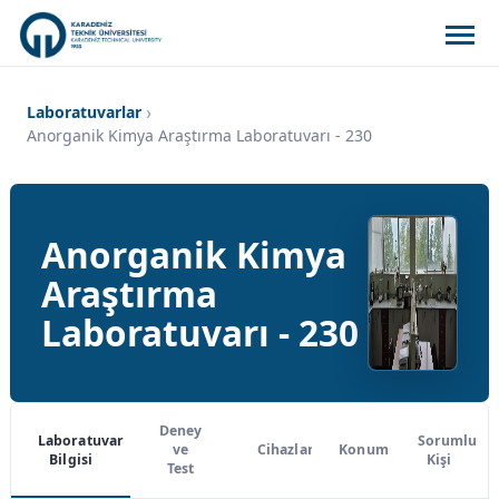
Laboratuvarlar
Anorganik Kimya Araştırma Laboratuvarı - 230
Anorganik Kimya
Araştırma
Laboratuvarı - 230
Deney
Laboratuvar
Sorumlu
ve
Cihazlar
Konum
Bilgisi
Kişi
Test