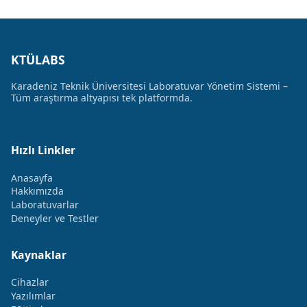
KTÜLABS
Karadeniz Teknik Üniversitesi Laboratuvar Yönetim Sistemi –
Tüm araştırma altyapısı tek platformda.
Hızlı Linkler
Anasayfa
Hakkımızda
Laboratuvarlar
Deneyler ve Testler
Kaynaklar
Cihazlar
Yazılımlar