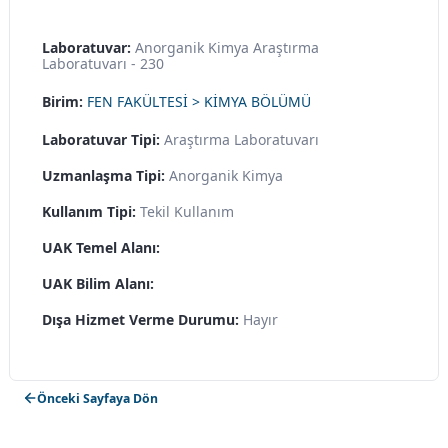
Laboratuvar:
Anorganik Kimya Araştırma
Laboratuvarı - 230
Birim:
FEN FAKÜLTESİ > KİMYA BÖLÜMÜ
Laboratuvar Tipi:
Araştırma Laboratuvarı
Uzmanlaşma Tipi:
Anorganik Kimya
Kullanım Tipi:
Tekil Kullanım
UAK Temel Alanı:
UAK Bilim Alanı:
Dışa Hizmet Verme Durumu:
Hayır
Önceki Sayfaya Dön