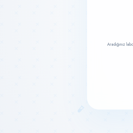
Aradığınız labo