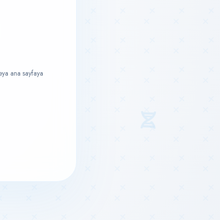
veya ana sayfaya