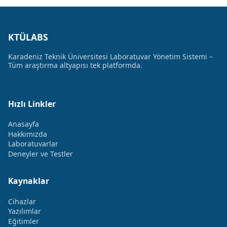
KTÜLABS
Karadeniz Teknik Üniversitesi Laboratuvar Yönetim Sistemi –
Tüm araştırma altyapısı tek platformda.
Hızlı Linkler
Anasayfa
Hakkımızda
Laboratuvarlar
Deneyler ve Testler
Kaynaklar
Cihazlar
Yazılımlar
Eğitimler