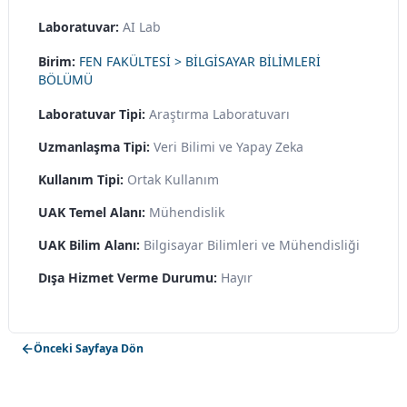
Laboratuvar:
AI Lab
Birim:
FEN FAKÜLTESİ > BİLGİSAYAR BİLİMLERİ
BÖLÜMÜ
Laboratuvar Tipi:
Araştırma Laboratuvarı
Uzmanlaşma Tipi:
Veri Bilimi ve Yapay Zeka
Kullanım Tipi:
Ortak Kullanım
UAK Temel Alanı:
Mühendislik
UAK Bilim Alanı:
Bilgisayar Bilimleri ve Mühendisliği
Dışa Hizmet Verme Durumu:
Hayır
Önceki Sayfaya Dön