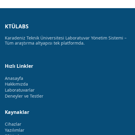
KTÜLABS
Karadeniz Teknik Üniversitesi Laboratuvar Yönetim Sistemi –
Tüm araştırma altyapısı tek platformda.
Hızlı Linkler
Anasayfa
Hakkımızda
Laboratuvarlar
Deneyler ve Testler
Kaynaklar
Cihazlar
Yazılımlar