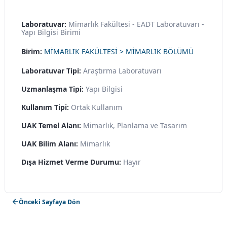
Laboratuvar:
Mimarlık Fakültesi - EADT Laboratuvarı -
Yapı Bilgisi Birimi
Birim:
MİMARLIK FAKÜLTESİ > MİMARLIK BÖLÜMÜ
Laboratuvar Tipi:
Araştırma Laboratuvarı
Uzmanlaşma Tipi:
Yapı Bilgisi
Kullanım Tipi:
Ortak Kullanım
UAK Temel Alanı:
Mimarlık, Planlama ve Tasarım
UAK Bilim Alanı:
Mimarlık
Dışa Hizmet Verme Durumu:
Hayır
Önceki Sayfaya Dön