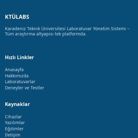
KTÜLABS
Karadeniz Teknik Üniversitesi Laboratuvar Yönetim Sistemi –
Tüm araştırma altyapısı tek platformda.
Hızlı Linkler
Anasayfa
Hakkımızda
Laboratuvarlar
Deneyler ve Testler
Kaynaklar
Cihazlar
Yazılımlar
Eğitimler
İletişim