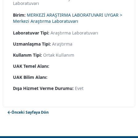
Laboratuvarı
Birim:
MERKEZİ ARAŞTIRMA LABORATUVARI UYGAR >
Merkezi Araştırma Laboratuvarı
Laboratuvar Tipi:
Araştırma Laboratuvarı
Uzmanlaşma Tipi:
Araştırma
Kullanım Tipi:
Ortak Kullanım
UAK Temel Alanı:
UAK Bilim Alanı:
Dışa Hizmet Verme Durumu:
Evet
Önceki Sayfaya Dön