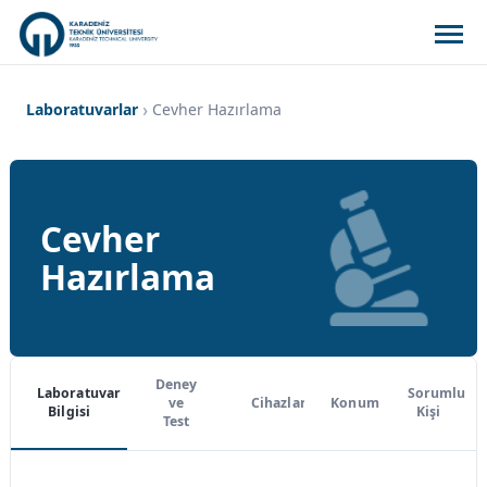
Laboratuvarlar
Cevher Hazırlama
Cevher
Hazırlama
Deney
Laboratuvar
Sorumlu
ve
Cihazlar
Konum
Bilgisi
Kişi
Test