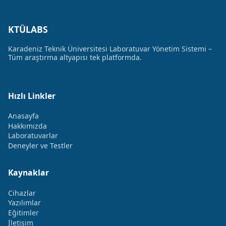
KTÜLABS
Karadeniz Teknik Üniversitesi Laboratuvar Yönetim Sistemi –
Tüm araştırma altyapısı tek platformda.
Hızlı Linkler
Anasayfa
Hakkımızda
Laboratuvarlar
Deneyler ve Testler
Kaynaklar
Cihazlar
Yazılımlar
Eğitimler
İletişim