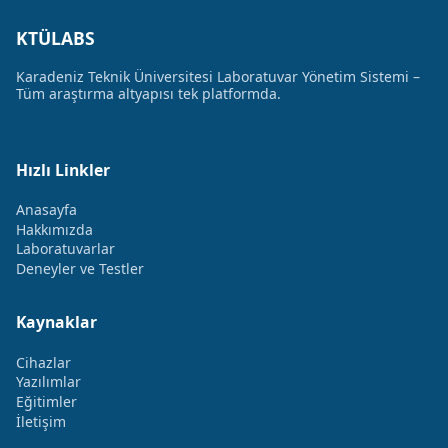
KTÜLABS
Karadeniz Teknik Üniversitesi Laboratuvar Yönetim Sistemi –
Tüm araştırma altyapısı tek platformda.
Hızlı Linkler
Anasayfa
Hakkımızda
Laboratuvarlar
Deneyler ve Testler
Kaynaklar
Cihazlar
Yazılımlar
Eğitimler
İletişim