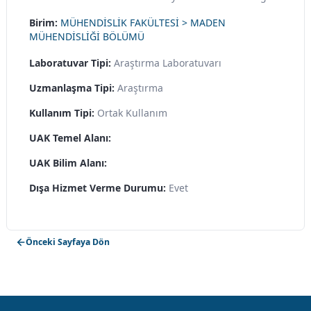
Birim:
MÜHENDİSLİK FAKÜLTESİ > MADEN
MÜHENDİSLİĞİ BÖLÜMÜ
Laboratuvar Tipi:
Araştırma Laboratuvarı
Uzmanlaşma Tipi:
Araştırma
Kullanım Tipi:
Ortak Kullanım
UAK Temel Alanı:
UAK Bilim Alanı:
Dışa Hizmet Verme Durumu:
Evet
Önceki Sayfaya Dön