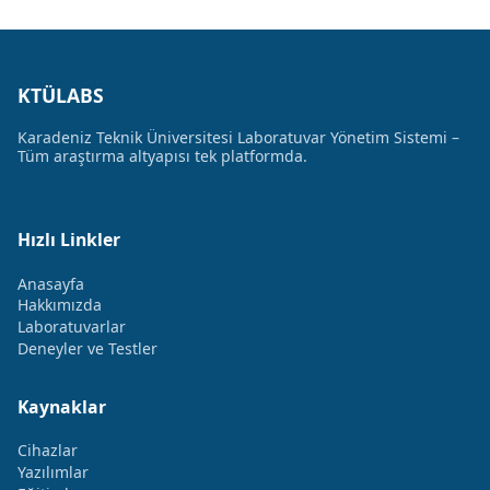
KTÜLABS
Karadeniz Teknik Üniversitesi Laboratuvar Yönetim Sistemi –
Tüm araştırma altyapısı tek platformda.
Hızlı Linkler
Anasayfa
Hakkımızda
Laboratuvarlar
Deneyler ve Testler
Kaynaklar
Cihazlar
Yazılımlar