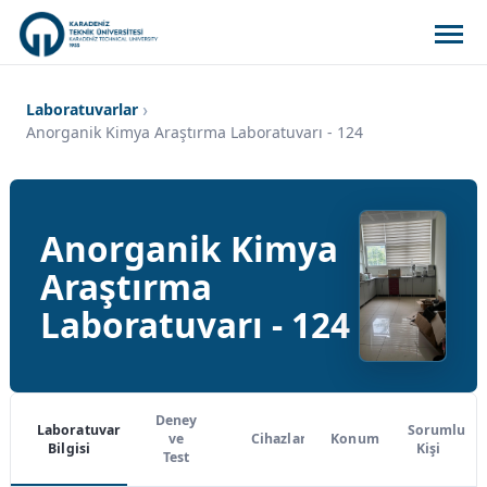
Laboratuvarlar
Anorganik Kimya Araştırma Laboratuvarı - 124
Anorganik Kimya
Araştırma
Laboratuvarı - 124
Deney
Laboratuvar
Sorumlu
ve
Cihazlar
Konum
Bilgisi
Kişi
Test