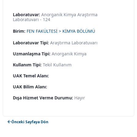
Laboratuvar:
Anorganik Kimya Araştırma
Laboratuvarı - 124
Birim:
FEN FAKÜLTESİ > KİMYA BÖLÜMÜ
Laboratuvar Tipi:
Araştırma Laboratuvarı
Uzmanlaşma Tipi:
Anorganik Kimya
Kullanım Tipi:
Tekil Kullanım
UAK Temel Alanı:
UAK Bilim Alanı:
Dışa Hizmet Verme Durumu:
Hayır
Önceki Sayfaya Dön