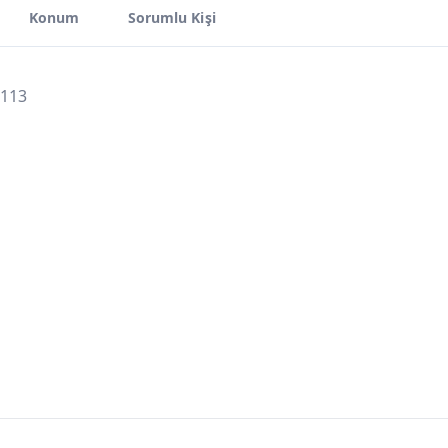
Konum
Sorumlu Kişi
 113