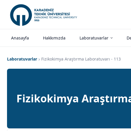
Anasayfa
Hakkımızda
Laboratuvarlar
De
Laboratuvarlar
Fizikokimya Araştırma Laboratuvarı - 113
Fizikokimya Araştırma