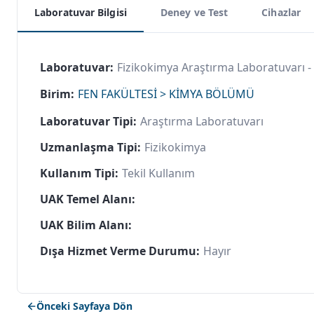
Laboratuvar Bilgisi
Deney ve Test
Cihazlar
Laboratuvar:
Fizikokimya Araştırma Laboratuvarı -
Birim:
FEN FAKÜLTESİ > KİMYA BÖLÜMÜ
Laboratuvar Tipi:
Araştırma Laboratuvarı
Uzmanlaşma Tipi:
Fizikokimya
Kullanım Tipi:
Tekil Kullanım
UAK Temel Alanı:
UAK Bilim Alanı:
Dışa Hizmet Verme Durumu:
Hayır
Önceki Sayfaya Dön