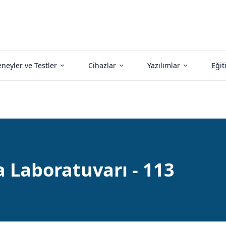
neyler ve Testler
Cihazlar
Yazılımlar
Eğit
 Laboratuvarı - 113