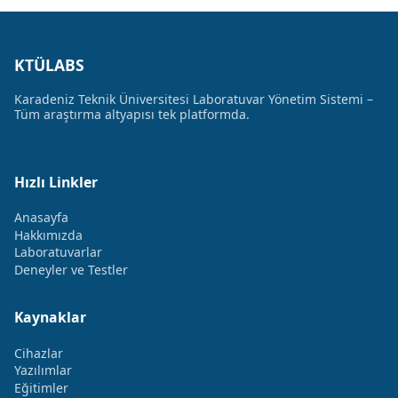
KTÜLABS
Karadeniz Teknik Üniversitesi Laboratuvar Yönetim Sistemi –
Tüm araştırma altyapısı tek platformda.
Hızlı Linkler
Anasayfa
Hakkımızda
Laboratuvarlar
Deneyler ve Testler
Kaynaklar
Cihazlar
Yazılımlar
Eğitimler