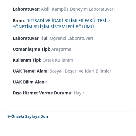
Laboratuvar:
Akıllı Kampüs Deneyim Laboratuvarı
Birim:
İKTİSADİ VE İDARİ BİLİMLER FAKÜLTESİ >
YÖNETİM BİLİŞİM SİSTEMLERİ BÖLÜMÜ
Laboratuvar Tipi:
Öğrenci Laboratuvarı
Uzmanlaşma Tipi:
Araştırma
Kullanım Tipi:
Ortak Kullanım
UAK Temel Alanı:
Sosyal, Beşeri ve İdari Bilimler
UAK Bilim Alanı:
Dışa Hizmet Verme Durumu:
Hayır
Önceki Sayfaya Dön