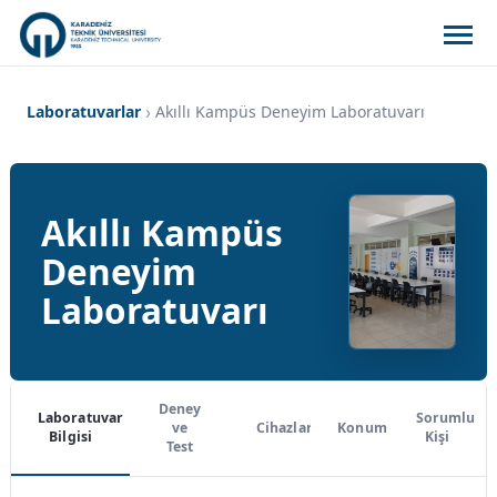
Laboratuvarlar
Akıllı Kampüs Deneyim Laboratuvarı
Akıllı Kampüs
Deneyim
Laboratuvarı
Deney
Laboratuvar
Sorumlu
ve
Cihazlar
Konum
Bilgisi
Kişi
Test