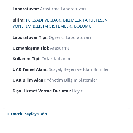
Laboratuvar:
Araştırma Laboratuvarı
Birim:
İKTİSADİ VE İDARİ BİLİMLER FAKÜLTESİ >
YÖNETİM BİLİŞİM SİSTEMLERİ BÖLÜMÜ
Laboratuvar Tipi:
Öğrenci Laboratuvarı
Uzmanlaşma Tipi:
Araştırma
Kullanım Tipi:
Ortak Kullanım
UAK Temel Alanı:
Sosyal, Beşeri ve İdari Bilimler
UAK Bilim Alanı:
Yönetim Bilişim Sistemleri
Dışa Hizmet Verme Durumu:
Hayır
Önceki Sayfaya Dön