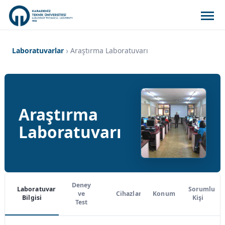
Laboratuvarlar
Araştırma Laboratuvarı
Araştırma
Laboratuvarı
Deney
Laboratuvar
Sorumlu
ve
Cihazlar
Konum
Bilgisi
Kişi
Test