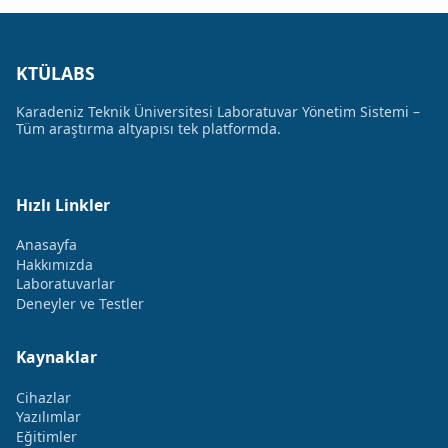
KTÜLABS
Karadeniz Teknik Üniversitesi Laboratuvar Yönetim Sistemi –
Tüm araştırma altyapısı tek platformda.
Hızlı Linkler
Anasayfa
Hakkımızda
Laboratuvarlar
Deneyler ve Testler
Kaynaklar
Cihazlar
Yazılımlar
Eğitimler