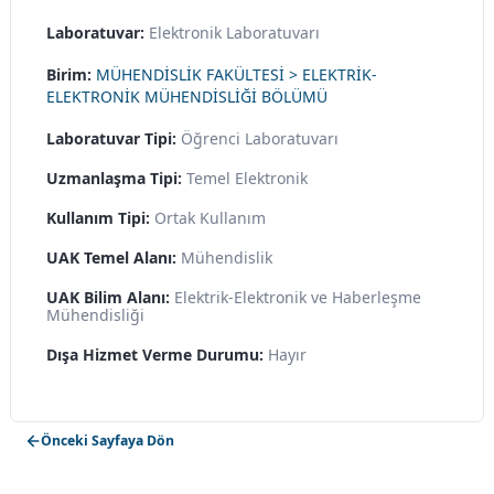
Laboratuvar:
Elektronik Laboratuvarı
Birim:
MÜHENDİSLİK FAKÜLTESİ > ELEKTRİK-
ELEKTRONİK MÜHENDİSLİĞİ BÖLÜMÜ
Laboratuvar Tipi:
Öğrenci Laboratuvarı
Uzmanlaşma Tipi:
Temel Elektronik
Kullanım Tipi:
Ortak Kullanım
UAK Temel Alanı:
Mühendislik
UAK Bilim Alanı:
Elektrik-Elektronik ve Haberleşme
Mühendisliği
Dışa Hizmet Verme Durumu:
Hayır
Önceki Sayfaya Dön