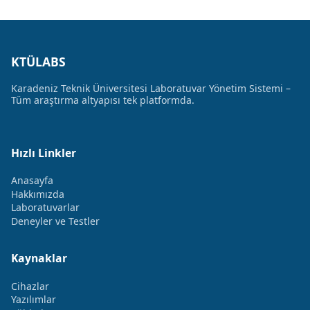
KTÜLABS
Karadeniz Teknik Üniversitesi Laboratuvar Yönetim Sistemi –
Tüm araştırma altyapısı tek platformda.
Hızlı Linkler
Anasayfa
Hakkımızda
Laboratuvarlar
Deneyler ve Testler
Kaynaklar
Cihazlar
Yazılımlar