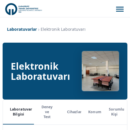
Laboratuvarlar
Elektronik Laboratuvarı
Elektronik
Laboratuvarı
Deney
Laboratuvar
Sorumlu
ve
Cihazlar
Konum
Bilgisi
Kişi
Test