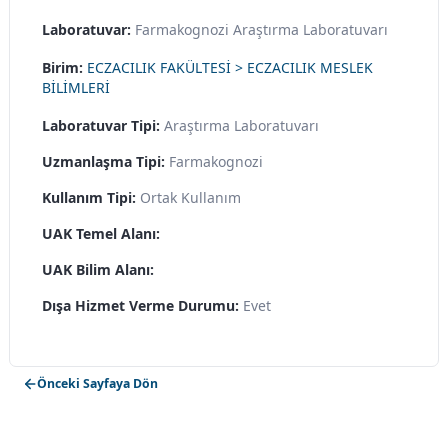
Laboratuvar:
Farmakognozi Araştırma Laboratuvarı
Birim:
ECZACILIK FAKÜLTESİ > ECZACILIK MESLEK
BİLİMLERİ
Laboratuvar Tipi:
Araştırma Laboratuvarı
Uzmanlaşma Tipi:
Farmakognozi
Kullanım Tipi:
Ortak Kullanım
UAK Temel Alanı:
UAK Bilim Alanı:
Dışa Hizmet Verme Durumu:
Evet
Önceki Sayfaya Dön