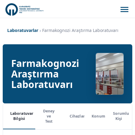
Laboratuvarlar
Farmakognozi Araştırma Laboratuvarı
Farmakognozi
Araştırma
Laboratuvarı
Deney
Laboratuvar
Sorumlu
ve
Cihazlar
Konum
Bilgisi
Kişi
Test