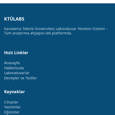
KTÜLABS
Karadeniz Teknik Üniversitesi Laboratuvar Yönetim Sistemi –
Tüm araştırma altyapısı tek platformda.
Hızlı Linkler
Anasayfa
Hakkımızda
Laboratuvarlar
Deneyler ve Testler
Kaynaklar
Cihazlar
Yazılımlar
Eğitimler