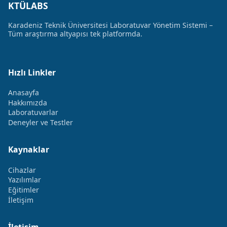
KTÜLABS
Karadeniz Teknik Üniversitesi Laboratuvar Yönetim Sistemi –
Tüm araştırma altyapısı tek platformda.
Hızlı Linkler
Anasayfa
Hakkımızda
Laboratuvarlar
Deneyler ve Testler
Kaynaklar
Cihazlar
Yazılımlar
Eğitimler
İletişim
İletişim