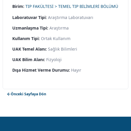
Birim:
TIP FAKÜLTESİ > TEMEL TIP BİLİMLERİ BÖLÜMÜ
Laboratuvar Tipi:
Araştırma Laboratuvarı
Uzmanlaşma Tipi:
Araştırma
Kullanım Tipi:
Ortak Kullanım
UAK Temel Alanı:
Sağlık Bilimleri
UAK Bilim Alanı:
Fizyoloji
Dışa Hizmet Verme Durumu:
Hayır
Önceki Sayfaya Dön