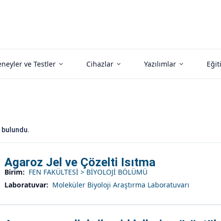
neyler ve Testler
Cihazlar
Yazılımlar
Eğit
bulundu.
Agaroz Jel ve Çözelti Isıtma
Birim:
FEN FAKÜLTESİ > BİYOLOJİ BÖLÜMÜ
Laboratuvar:
Moleküler Biyoloji Araştırma Laboratuvarı