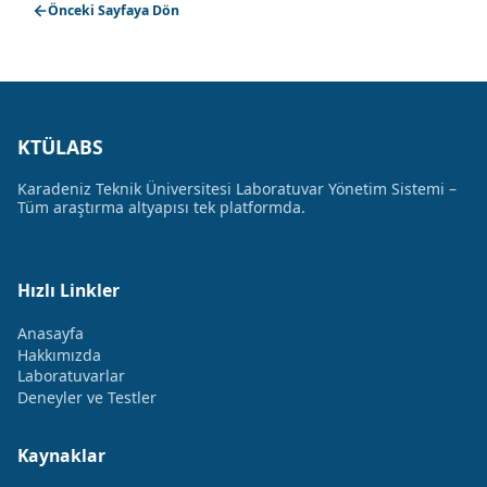
Önceki Sayfaya Dön
KTÜLABS
Karadeniz Teknik Üniversitesi Laboratuvar Yönetim Sistemi –
Tüm araştırma altyapısı tek platformda.
Hızlı Linkler
Anasayfa
Hakkımızda
Laboratuvarlar
Deneyler ve Testler
Kaynaklar